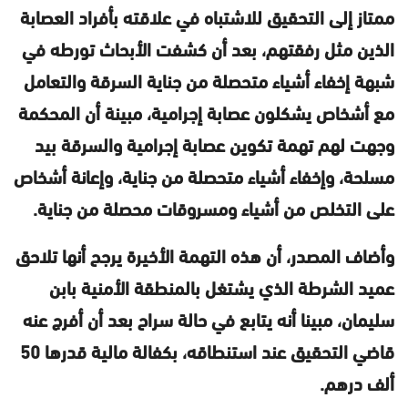
ممتاز إلى التحقيق للاشتباه في علاقته بأفراد العصابة
الذين مثل رفقتهم، بعد أن كشفت الأبحاث تورطه في
شبهة إخفاء أشياء متحصلة من جناية السرقة والتعامل
مع أشخاص يشكلون عصابة إجرامية، مبينة أن المحكمة
وجهت لهم تهمة تكوين عصابة إجرامية والسرقة بيد
مسلحة، وإخفاء أشياء متحصلة من جناية، وإعانة أشخاص
على التخلص من أشياء ومسروقات محصلة من جناية.
وأضاف المصدر، أن هذه التهمة الأخيرة يرجح أنها تلاحق
عميد الشرطة الذي يشتغل بالمنطقة الأمنية بابن
سليمان، مبينا أنه يتابع في حالة سراح بعد أن أفرج عنه
قاضي التحقيق عند استنطاقه، بكفالة مالية قدرها 50
ألف درهم.