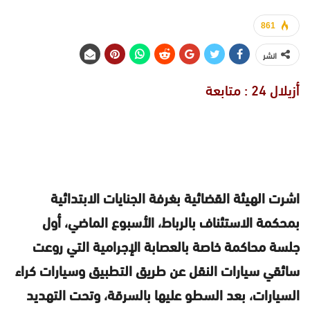
861
انشر
أزيلال 24 : متابعة
اشرت الهيئة القضائية بغرفة الجنايات الابتدائية
بمحكمة الاستئناف بالرباط، الأسبوع الماضي، أول
جلسة محاكمة خاصة بالعصابة الإجرامية التي روعت
سائقي سيارات النقل عن طريق التطبيق وسيارات كراء
السيارات، بعد السطو عليها بالسرقة، وتحت التهديد