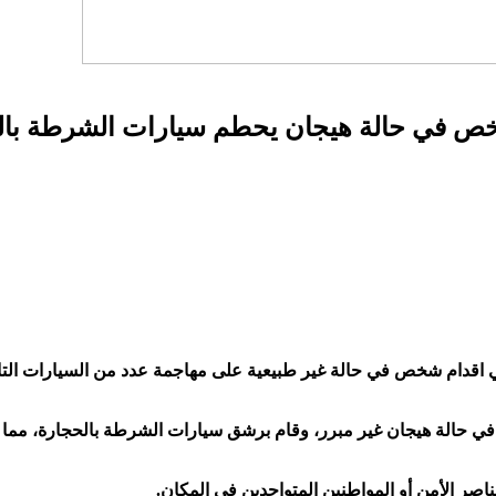
 شخص في حالة هيجان يحطم سيارات الشرطة با
 اقدام شخص في حالة غير طبيعية على مهاجمة عدد من السيارات التاب
 في حالة هيجان غير مبرر، وقام برشق سيارات الشرطة بالحجارة، مما 
صر الأمن أو المواطنين المتواجدين في المكان.