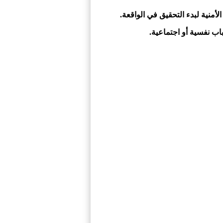
منية لبدء التحقيق في الواقعة.
اب نفسية أو اجتماعية.