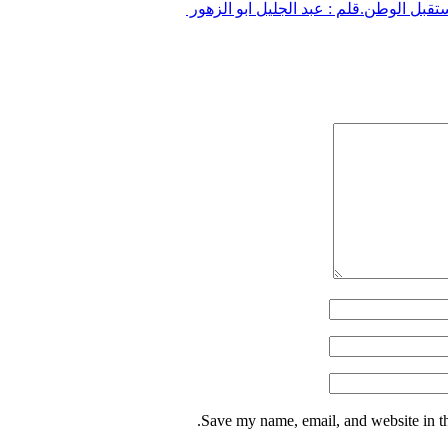
قبل الوطن.قلم : عبد الجليل ابو الزهور
Save my name, email, and website in th