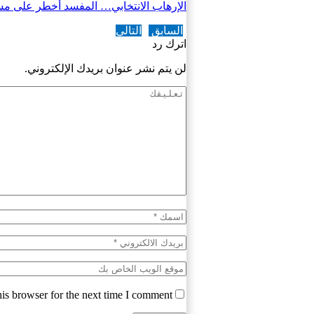
الإرهاب الانتخابي… المفسد أخطر على مست
السابق
التالي
اترك رد
لن يتم نشر عنوان بريدك الإلكتروني.
is browser for the next time I comment.