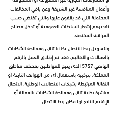
وأعمال المنافسة غير الشريفة وعن باقي المخالفات
المحتملة التي قد يقفون عليها والتي تقتضي حسب
تقديرهم إشعار السلطات العمومية أو تدخل مصالح
المراقبة المختصة.
ولتسهيل ربط الاتصال بخلايا تلقي ومعالجة الشكايات
بالعمالات والأقاليم، فقد تم إطلاق العمل بالرقم
الهاتفي 5757 الذي يتيح للمواطنين بمختلف مناطق
المملكة، بتركيبه باستعمال أي من الهواتف الثابتة أو
النقالة المرتبطة بشبكات الاتصالات الوطنية، الاتصال
مباشرة بخلية تلقي ومعالجة الشكايات بالعمالة أو
الإقليم التابع لها مكان ربط الاتصال.