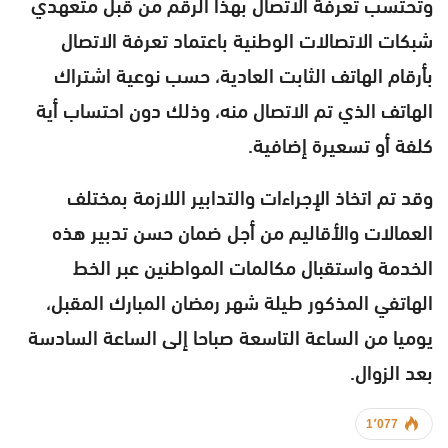
وتحتسب تعرفة الاتصال بهذا الرقم من قبل متعهدي
شبكات الاتصالات الوطنية باعتماد تعرفة الاتصال
بأرقام الهاتف الثابت العادية، حسب نوعية اشتراك
الهاتف الذي تم الاتصال منه، وذلك دون احتساب أية
كلفة أو تسعيرة إضافية.
وقد تم اتخاذ الإجراءات والتدابير اللازمة بمختلف
العمالات والأقاليم من أجل ضمان حسن تدبير هذه
الخدمة واستقبال مكالمات المواطنين عبر الخط
الهاتفي المذكور طيلة شهر رمضان المبارك المقبل،
يوميا من الساعة التاسعة صباحا إلى الساعة السادسة
بعد الزوال.
1٬077