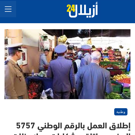
وطنية
إطلاق العمل بالرقم الوطني 5757