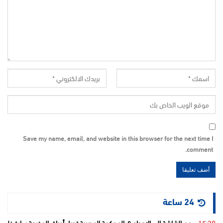
Save my name, email, and website in this browser for the next time I
comment.
24 ساعة
15:29
من الشاشة إلى الإعدام ؟..المحكمة المصرية تحيل أوراق المذيعة سارة خليفة