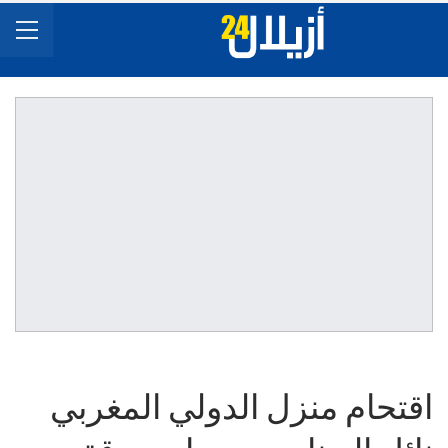
اقتحام منزل الدولي المغربي