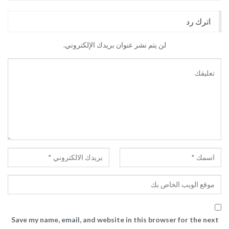
اترك رد
لن يتم نشر عنوان بريدك الإلكتروني.
Save my name, email, and website in this browser for the next