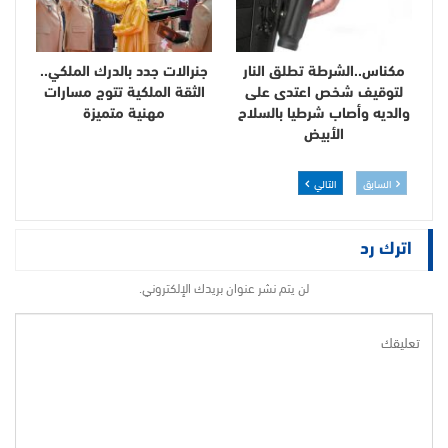
مكناس..الشرطة تطلق النار
جنرالات جدد بالدرك الملكي..
لتوقيف شخص اعتدى على
الثقة الملكية تتوج مسارات
والديه وأصاب شرطيا بالسلاح
مهنية متميزة
الأبيض
السابق
التالي
اترك رد
لن يتم نشر عنوان بريدك الإلكتروني.