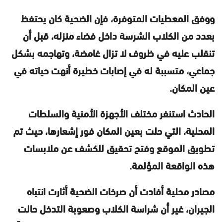
ووفق المعطيات المتوفرة، فإن الضحية كان يحتفظ
بعدد من الكلاب الشرسة داخل فضاء منزله، قبل أن
تنقلب عليه في ظروف لا تزال غامضة، وتهاجمه بشكل
جماعي، متسببة له في إصابات خطيرة أنهت حياته في
عين المكان.
الحادث استنفر مختلف الأجهزة الأمنية والسلطات
المحلية، التي حلت بعين المكان فور إشعارها، حيث تم
تطويق الموقع وفتح تحقيق للكشف عن ملابسات
هذه الواقعة المؤلمة.
مصادر محلية أفادت أن صرخات الضحية أثارت انتباه
الجيران، غير أن شراسة الكلاب وصعوبة التدخل حالت