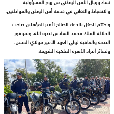
نساء ورجال الأمن الوطني من روح المسؤولية
والانضباط والتفاني في خدمة أمن الوطن والمواطنين.
واختتم الحفل بالدعاء الصالح لأمير المؤمنين صاحب
الجلالة الملك محمد السادس نصره الله، وبموفور
الصحة والعافية لولي العهد الأمير مولاي الحسن،
ولسائر أفراد الأسرة الملكية الشريفة.