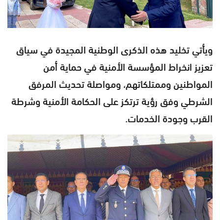
ويأتي تخليد هذه الذكرى الوطنية المجيدة في سياق
تعزيز انخراط المؤسسة الأمنية في حماية أمن
المواطنين وممتلكاتهم، ومواصلة تحديث المرفق
الشرطي وفق رؤية ترتكز على الحكامة الأمنية وشرطة
القرب وجودة الخدمات.