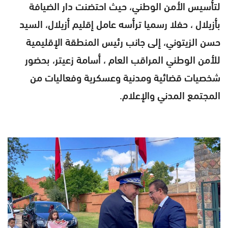
لتأسيس الأمن الوطني، حيث احتضنت دار الضيافة
بأزيلال ، حفلا رسميا ترأسه عامل إقليم أزيلال، السيد
حسن الزيتوني، إلى جانب رئيس المنطقة الإقليمية
للأمن الوطني المراقب العام ، أسامة زعيتر، بحضور
شخصيات قضائية ومدنية وعسكرية وفعاليات من
المجتمع المدني والإعلام.