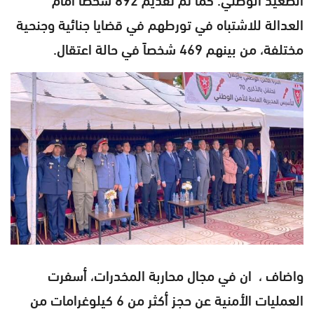
العدالة للاشتباه في تورطهم في قضايا جنائية وجنحية
مختلفة، من بينهم 469 شخصاً في حالة اعتقال.
واضاف ، ان في مجال محاربة المخدرات، أسفرت
العمليات الأمنية عن حجز أكثر من 6 كيلوغرامات من