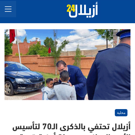
محلية
أزيلال تحتفي بالذكرى الـ70 لتأسيس