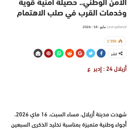
الأمن الوطني.. حصيلة أمنية قوية
وخدمات القرب في صلب الاهتمام
Last updated
مايو - 18 - 2026
1٬356
انشر
أزيلال 24 : إدير ع
شهدت مدينة أزيلال، مساء السبت، 16 ماي 2026،
أجواء وطنية متميزة بمناسبة تخليد الذكرى السبعين