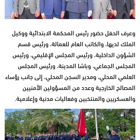
وعرف الحفل حضور رئيس المحكمة الابتدائية ووكيل
الملك لديها، والكاتب العام للعمالة، ورئيس قسم
الشؤون الداخلية، ورئيس المجلس الإقليمي، ورئيس
المجلس الجماعي، وباشا المدينة، ورئيس المجلس
العلمي المحلي، ومدير السجن المحلي، إلى جانب رؤساء
المصالح الخارجية وعدد من المسؤولين الأمنيين
والعسكريين والمنتخبين وفعاليات مدنية وإعلامية.