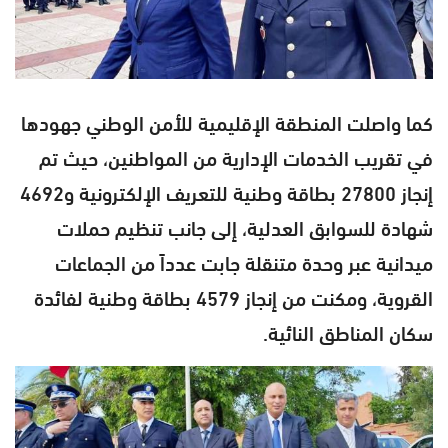
كما واصلت المنطقة الإقليمية للأمن الوطني جهودها
في تقريب الخدمات الإدارية من المواطنين، حيث تم
إنجاز 27800 بطاقة وطنية للتعريف الإلكترونية و4692
شهادة للسوابق العدلية، إلى جانب تنظيم حملات
ميدانية عبر وحدة متنقلة جابت عدداً من الجماعات
القروية، ومكنت من إنجاز 4579 بطاقة وطنية لفائدة
سكان المناطق النائية.