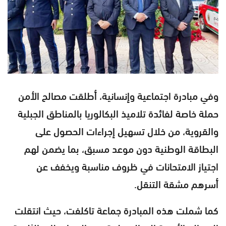
وفي مبادرة اجتماعية وإنسانية، أطلقت مصالح الأمن
حملة خاصة لفائدة تلاميذ البكالوريا بالمناطق الجبلية
والقروية، من خلال تسهيل إجراءات الحصول على
البطاقة الوطنية دون موعد مسبق، بما يضمن لهم
اجتياز الامتحانات في ظروف مناسبة ويخفف عن
أسرهم مشقة التنقل.
كما شملت هذه المبادرة جماعة تاكلفت، حيث انتقلت