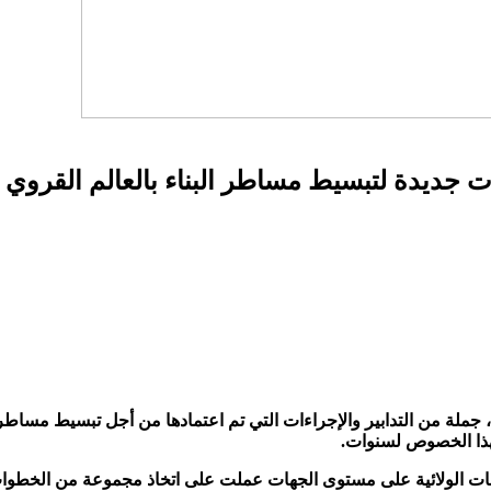
 جديدة لتبسيط مساطر البناء بالعالم القروي
 جملة من التدابير والإجراءات التي تم اعتمادها من أجل تبسيط مساطر 
هذا الخصوص لسنوات.
ت الولائية على مستوى الجهات عملت على اتخاذ مجموعة من الخطوات 