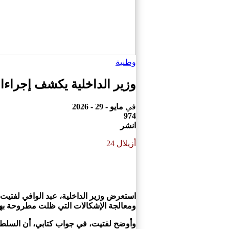
وطنية
وزير الداخلية يكشف إجراءات
في
مايو - 29 - 2026
974
انشر
أزيلال 24
استعرض وزير الداخلية، عبد الوافي لفتيت،
ومعالجة الإشكالات التي ظلت مطروحة ب
وأوضح لفتيت، في جواب كتابي، أن السلطا