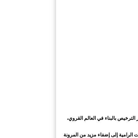
الترخيص بالبناء في العالم القروي،
الرامية إلى إضفاء مزيد من المرونة