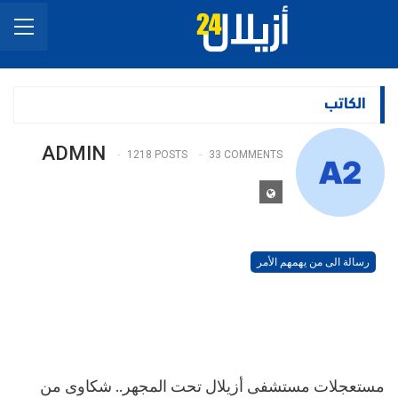
الكاتب
ADMIN
1218 POSTS
33 COMMENTS
رسالة الى من يهمهم الأمر
مستعجلات مستشفى أزيلال تحت المجهر.. شكاوى من