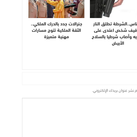
اس..الشرطة تطلق النار
جنرالات جدد بالدرك الملكي..
قيف شخص اعتدى على
الثقة الملكية تتوج مسارات
يه وأصاب شرطيا بالسلاح
مهنية متميزة
الأبيض
م نشر عنوان بريدك الإلكتروني.