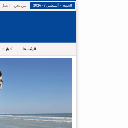
الجمعة - أغسطس 7- 2026
من نحن
اتصل بن
الرئيسية
أخبار