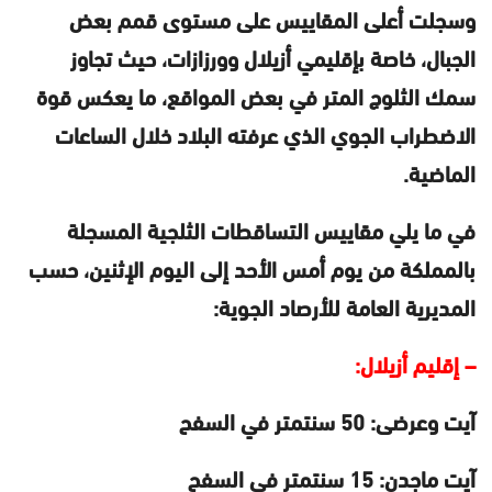
وسجلت أعلى المقاييس على مستوى قمم بعض
الجبال، خاصة بإقليمي أزيلال وورزازات، حيث تجاوز
سمك الثلوج المتر في بعض المواقع، ما يعكس قوة
الاضطراب الجوي الذي عرفته البلاد خلال الساعات
الماضية.
في ما يلي مقاييس التساقطات الثلجية المسجلة
بالمملكة من يوم أمس الأحد إلى اليوم الإثنين، حسب
المديرية العامة للأرصاد الجوية:
– إقليم أزيلال:
آيت وعرضى: 50 سنتمتر في السفح
آيت ماجدن: 15 سنتمتر في السفح