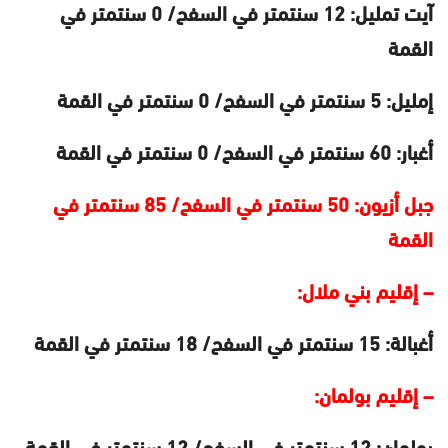
آيت تمليل: 12 سنتمتر في السفح/ 0 سنتمتر في
القمة
إمليل: 5 سنتمتر في السفح/ 0 سنتمتر في القمة
أغبار: 60 سنتمتر في السفح/ 0 سنتمتر في القمة
جبل أزيون: 50 سنتمتر في السفح/ 85 سنتمتر في
القمة
– إقليم بني ملال:
أغبالة: 15 سنتمتر في السفح/ 18 سنتمتر في القمة
– إقليم بولمان:
بولمان: 12 سنتمتر في السفح/ 12 سنتمتر في القمة