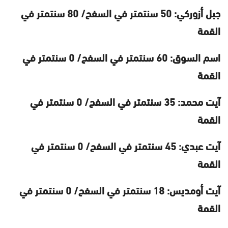
جبل أزوركي: 50 سنتمتر في السفح/ 80 سنتمتر في
القمة
اسم السوق: 60 سنتمتر في السفح/ 0 سنتمتر في
القمة
آيت محمد: 35 سنتمتر في السفح/ 0 سنتمتر في
القمة
آيت عبدي: 45 سنتمتر في السفح/ 0 سنتمتر في
القمة
آيت أومديس: 18 سنتمتر في السفح/ 0 سنتمتر في
القمة