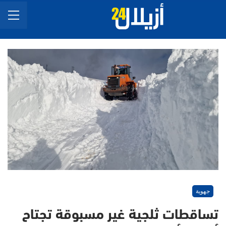
جهوية
تساقطات ثلجية غير مسبوقة تجتاح