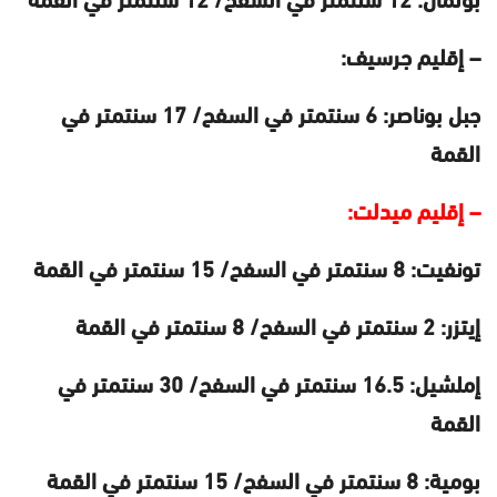
– إقليم جرسيف:
جبل بوناصر: 6 سنتمتر في السفح/ 17 سنتمتر في
القمة
– إقليم ميدلت:
تونفيت: 8 سنتمتر في السفح/ 15 سنتمتر في القمة
إيتزر: 2 سنتمتر في السفح/ 8 سنتمتر في القمة
إملشيل: 16.5 سنتمتر في السفح/ 30 سنتمتر في
القمة
بومية: 8 سنتمتر في السفح/ 15 سنتمتر في القمة