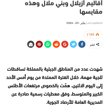
أقاليم أزيلال وبني ملال وهذه
مقايسها
Last updated
يناير - 20 - 2026
1٬168
انشر
شهدت عدد من المناطق الجبلية بالمملكة تساقطات
ثلجية مهمة، خلال الفترة الممتدة من يوم أمس الأحد
إلى اليوم الاثنين، همّت بالخصوص مرتفعات الأطلس
الكبير والمتوسط، وفق معطيات رسمية صادرة عن
المديرية العامة للأرصاد الجوية.