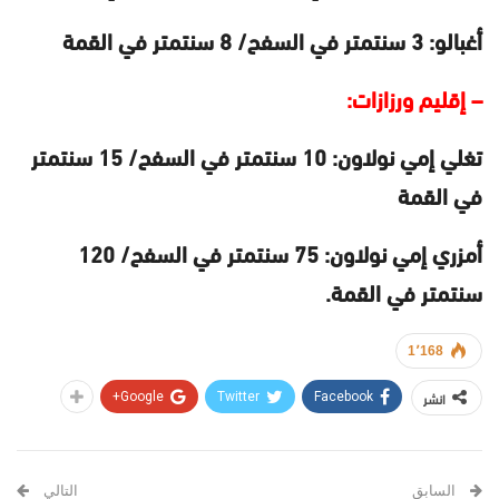
أغبالو: 3 سنتمتر في السفح/ 8 سنتمتر في القمة
– إقليم ورزازات:
تغلي إمي نولاون: 10 سنتمتر في السفح/ 15 سنتمتر
في القمة
أمزري إمي نولاون: 75 سنتمتر في السفح/ 120
سنتمتر في القمة.
1٬168
انشر
Google+
Twitter
Facebook
السابق
التالي