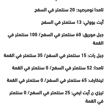
تامدا نومرصيد: 20 سنتمتر في السفح
آيت بوولي: 13 سنتمتر في السفح
جبل موريق: 60 سنتمتر في السفح/ 100 سنتمتر في
القمة
جبل رات: 15 سنتمتر في السفح/ 35 سنتمتر في القمة
تامدا: 52 سنتمتر في السفح/ 0 سنتمتر في القمة
تينكارف: 65 سنتمتر في السفح/ 0 سنتمتر في القمة
تيزي ن آيت ايمي: 25 سنتمتر في السفح/ 0 سنتمتر
في القمة