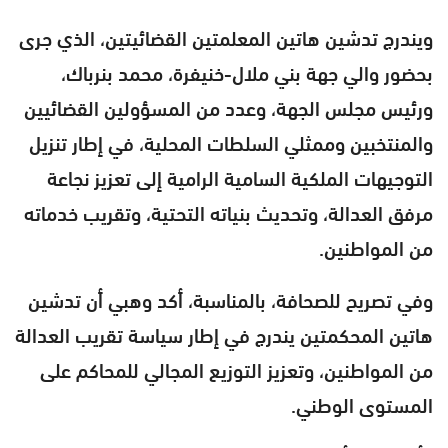
ويندرج تدشين هاتين المعلمتين القضائيتين، الذي جرى
بحضور والي جهة بني ملال-خنيفرة، محمد بنرباك،
ورئيس مجلس الجهة، وعدد من المسؤولين القضائيين
والمنتخبين وممثلي السلطات المحلية، في إطار تنزيل
التوجيهات الملكية السامية الرامية إلى تعزيز نجاعة
مرفق العدالة، وتحديث بنياته التحتية، وتقريب خدماته
من المواطنين.
وفي تصريح للصحافة، بالمناسبة، أكد وهبي أن تدشين
هاتين المحكمتين يندرج في إطار سياسة تقريب العدالة
من المواطنين، وتعزيز التوزيع المجالي للمحاكم على
المستوى الوطني.