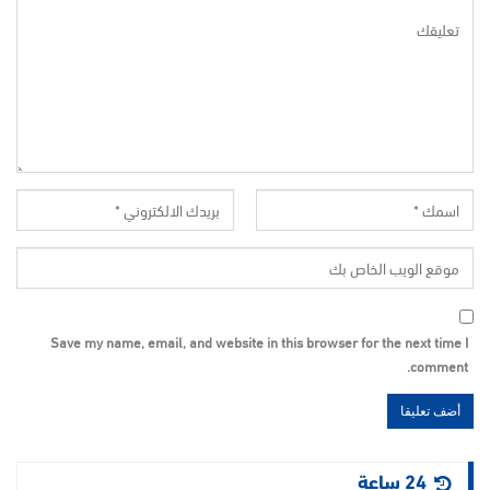
Save my name, email, and website in this browser for the next time I
comment.
24 ساعة