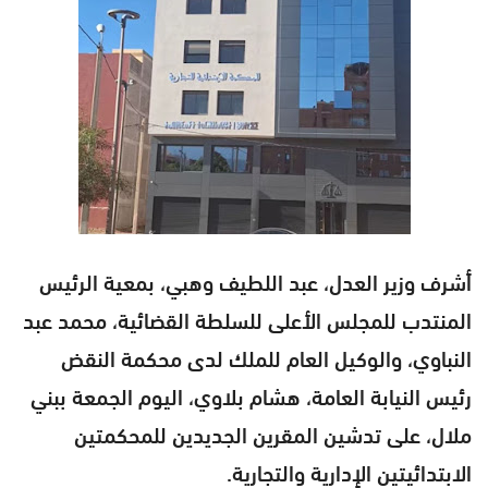
أشرف وزير العدل، عبد اللطيف وهبي، بمعية الرئيس
المنتدب للمجلس الأعلى للسلطة القضائية، محمد عبد
النباوي، والوكيل العام للملك لدى محكمة النقض
رئيس النيابة العامة، هشام بلاوي، اليوم الجمعة ببني
ملال، على تدشين المقرين الجديدين للمحكمتين
الابتدائيتين الإدارية والتجارية.