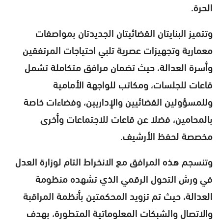
الحرة.
وتتميز البنايتان القضائيتان الجديدتان بمواصفات
معمارية وتجهيزات عصرية تلبي احتياجات المرتفقين
وأسرة العدالة، حيث تضمان مرافق متكاملة تشمل
قاعات للجلسات، ومكاتب للواجهة الأمامية
وللمسؤولين القضائيين والإداريين، وفضاءات خاصة
بالمحامين، فضلا عن قاعات للاجتماعات وأخرى
مخصصة لحفظ الأرشيف.
وتنسجم هذه المرافق مع الانخراط التام لوزارة العدل
في ورش التحول الرقمي الذي تشهده منظومة
العدالة، حيث تم تزويد المحكمتين بأنظمة المراقبة
والاتصال والشبكات المعلوماتية المتطورة، بهدف