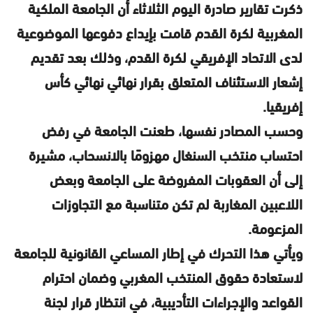
ذكرت تقارير صادرة اليوم الثلاثاء أن الجامعة الملكية
المغربية لكرة القدم قامت بإيداع دفوعها الموضوعية
لدى الاتحاد الإفريقي لكرة القدم، وذلك بعد تقديم
إشعار الاستئناف المتعلق بقرار نهائي نهائي كأس
إفريقيا.
وحسب المصادر نفسها، طعنت الجامعة في رفض
احتساب منتخب السنغال مهزومًا بالانسحاب، مشيرة
إلى أن العقوبات المفروضة على الجامعة وبعض
اللاعبين المغاربة لم تكن متناسبة مع التجاوزات
المزعومة.
ويأتي هذا التحرك في إطار المساعي القانونية للجامعة
لاستعادة حقوق المنتخب المغربي وضمان احترام
القواعد والإجراءات التأديبية، في انتظار قرار لجنة