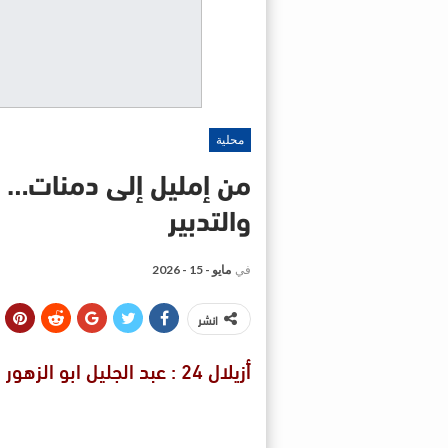
محلية
من إمليل إلى دمنات… 
والتدبير
في
مايو - 15 - 2026
انشر
أزيلال 24 : عبد الجليل ابو الزهور