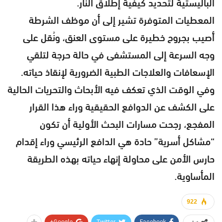
الباليستية لتحديد كيفية إطلاق النار.
المعطيات المتوفرة تشير إلى أن موظف الشرطة
أصيب بجروح خطيرة على مستوى العنق، ونُقل على
وجه السرعة إلى المستشفى في حالة حرجة لتلقي
الإسعافات والعلاجات الطبية الضرورية لإنقاذ حياته.
وفي الوقت الذي تعكف فيه الأبحاث والتحريات الحالية
على الكشف عن الدوافع الحقيقية وراء هذا القرار
المفجع، رجحت مسارات البحث الأولية أن تكون
“مشاكل أسرية” حادة هي الدافع الرئيسي وراء إقدام
حارس الأمن على محاولة إنهاء حياته بهذه الطريقة
المأساوية.
922