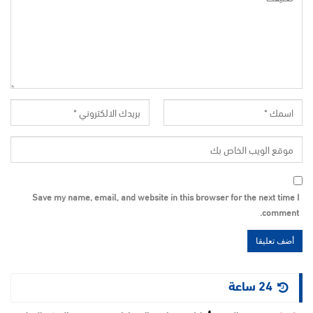
Save my name, email, and website in this browser for the next time I
comment.
24 ساعة