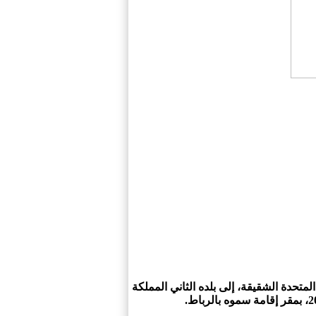
متحدة الشقيقة، إلى بلده الثاني المملكة