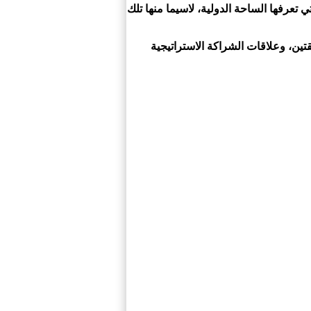
تعرفها الساحة الدولية، لاسيما منها تلك
قتين، وعلاقات الشراكة الاستراتيجية