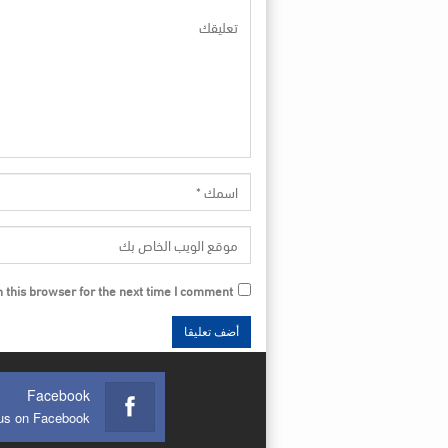
this browser for the next time I comment.
Facebook