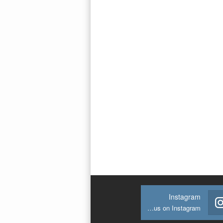
Instagram
Join us on Instagram