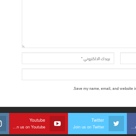
Save my name, email, and website in 
Youtube
Twitter
Join us on Youtube
Join us on Twitter
Join us on Facebook