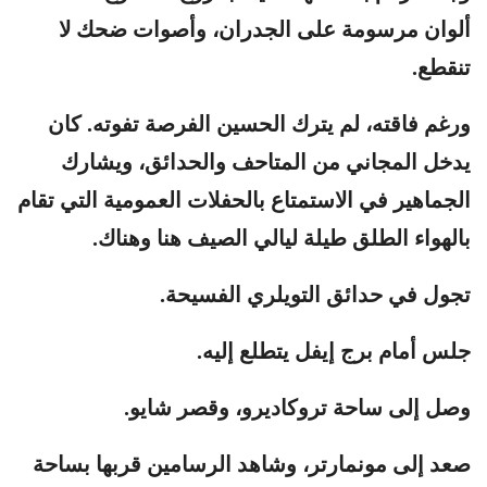
ألوان مرسومة على الجدران، وأصوات ضحك لا
تنقطع.
ورغم فاقته، لم يترك الحسين الفرصة تفوته. كان
يدخل المجاني من المتاحف والحدائق، ويشارك
الجماهير في الاستمتاع بالحفلات العمومية التي تقام
بالهواء الطلق طيلة ليالي الصيف هنا وهناك.
تجول في حدائق التويلري الفسيحة.
جلس أمام برج إيفل يتطلع إليه.
وصل إلى ساحة تروكاديرو، وقصر شايو.
صعد إلى مونمارتر، وشاهد الرسامين قربها بساحة