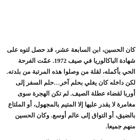
كان الحسين، ابن السابعة عشر، قد حصل لتوه على
شهادة الباكالوريا في صيف 1972. عمّت الفرحة
الحي بأكمله، لقلة من وصلوا هذه المرتبة من بلدته.
لكن داخله كان يغلي بحلم آخر…حلم السفر إلى
أوربا لقضاء عطلة الصيف. لم تكن الهجرة سوى
مغامرة لا يقدر عليها إلا المتيم بالمجهول، أو الملتاع
بالضيق، أو التواق إلى عالم أوسع. وكان الحسين
منهم جميعا.