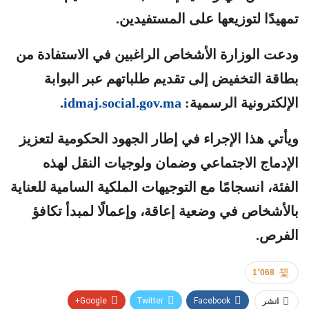
تمهيدًا لتوزيعها على المستفيدين.
ودعت الوزارة الأشخاص الراغبين في الاستفادة من
بطاقة التخفيض إلى تقديم طلباتهم عبر البوابة
الإلكترونية الرسمية:
idmaj.social.gov.ma
.
ويأتي هذا الإجراء في إطار الجهود الحكومية لتعزيز
الإدماج الاجتماعي وضمان ولوجيات النقل لهذه
الفئة، انسجامًا مع التوجيهات الملكية السامية للعناية
بالأشخاص في وضعية إعاقة، وإعمالًا لمبدأ تكافؤ
الفرص.
1٬068
Google+
Twitter
Facebook
انشر