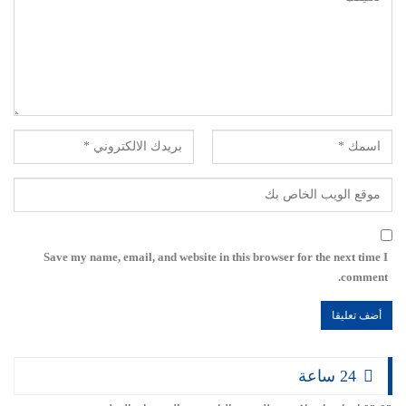
Save my name, email, and website in this browser for the next time I
comment.
24 ساعة