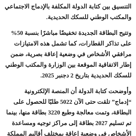
التنسيق بين كتابة الدولة المكلفة بالإدماج الاجتماعي
والمكتب الوطني للسكك الحديدية.
وتتيح البطاقة الجديدة تخفيضًا مباشرًا بنسبة 50%
على تذاكر القطارات، كما تشمل هذه الامتيازات
مرافقي الأشخاص في وضعية إعاقة بصرية، ضمن
إطار الاتفاقية الموقعة بين الوزارة والمكتب الوطني
للسكك الحديدية بتاريخ 2 دجنبر 2025.
وأوضحت كتابة الدولة أن المنصة الإلكترونية
“إدماج” تلقت حتى الآن 5022 طلبًا للحصول على
البطاقة، وتمت معالجة وطبع 3220 بطاقة منها، بينما
تم تسليم 2027 بطاقة إلى مراكز توجيه ومساعدة
الأشخاص في وضعية إعاقة بمختلف أقاليم المملكة