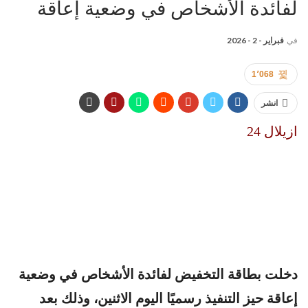
لفائدة الأشخاص في وضعية إعاقة
في
فبراير - 2 - 2026
1٬068
انشر
ازيلال 24
دخلت بطاقة التخفيض لفائدة الأشخاص في وضعية
إعاقة حيز التنفيذ رسميًا اليوم الاثنين، وذلك بعد