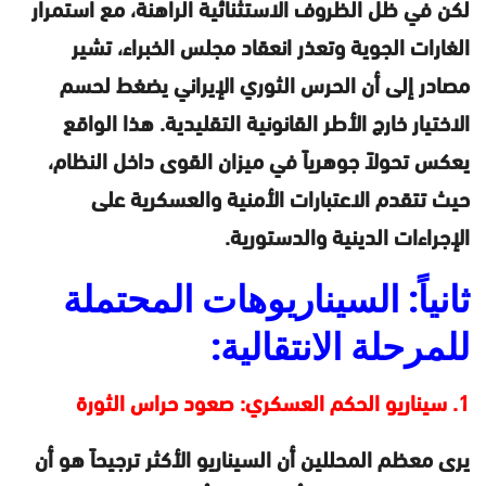
لكن في ظل الظروف الاستثنائية الراهنة، مع استمرار
الغارات الجوية وتعذر انعقاد مجلس الخبراء، تشير
مصادر إلى أن الحرس الثوري الإيراني يضغط لحسم
الاختيار خارج الأطر القانونية التقليدية. هذا الواقع
يعكس تحولاً جوهرياً في ميزان القوى داخل النظام،
حيث تتقدم الاعتبارات الأمنية والعسكرية على
الإجراءات الدينية والدستورية.
ثانياً: السيناريوهات المحتملة
للمرحلة الانتقالية:
1. سيناريو الحكم العسكري: صعود حراس الثورة
يرى معظم المحللين أن السيناريو الأكثر ترجيحاً هو أن