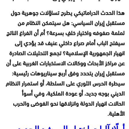
هذا الحدث الدراماتيكي يطرح تساؤلات جوهرية حول
مستقبل إيران السياسي: هل سيتمكن النظام من
لملمة صفوفه واختيار خلفٍ بسرعة؟ أم أن الفراغ الناتج
سيفتح الباب أمام صراع داخلي عنيف قد يؤدي إلى
انهيار الجمهورية الإسلامية؟ تجمع التحليلات الصادرة
عن مراكز الأبحاث ووكالات الاستخبارات الغربية على أن
مستقبل إيران يتحدد وفق أربع سيناريوهات رئيسية:
سيطرة الحرس الثوري على السلطة، أو استمرار النظام
الديني بوجه جديد، أو عودة الملكية، وفي أسوأ
الحالات انهيار الدولة وانزلاقها نحو الفوضى والحرب
الأهلية.