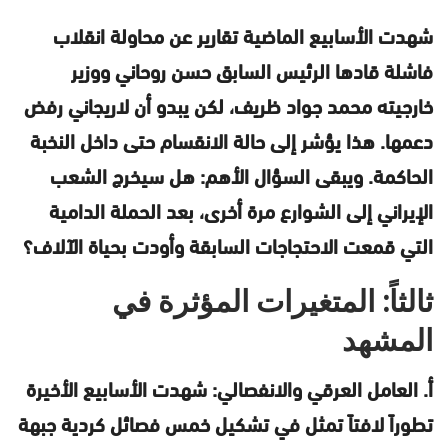
شهدت الأسابيع الماضية تقارير عن محاولة انقلاب
فاشلة قادها الرئيس السابق حسن روحاني ووزير
خارجيته محمد جواد ظريف، لكن يبدو أن لاريجاني رفض
دعمها. هذا يؤشر إلى حالة الانقسام حتى داخل النخبة
الحاكمة. ويبقى السؤال الأهم: هل سيخرج الشعب
الإيراني إلى الشوارع مرة أخرى، بعد الحملة الدامية
التي قمعت الاحتجاجات السابقة وأودت بحياة الآلاف؟
ثالثاً: المتغيرات المؤثرة في
المشهد
أ. العامل العرقي والانفصالي: شهدت الأسابيع الأخيرة
تطوراً لافتاً تمثل في تشكيل خمس فصائل كردية جبهة