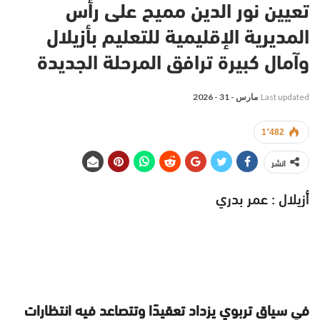
تعيين نور الدين مميح على رأس
المديرية الإقليمية للتعليم بأزيلال
وآمال كبيرة ترافق المرحلة الجديدة
Last updated
مارس - 31 - 2026
1٬482
انشر
أزيلال : عمر بدري
في سياق تربوي يزداد تعقيدًا وتتصاعد فيه انتظارات