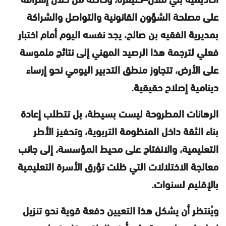
على مصلحة الشؤون القانونية والتواصل والشراكة
بمديرية الفقيه بن صالح، يجد نفسه اليوم أمام اختبار
فعلي لترجمة هذا الرصيد المهني إلى نتائج ملموسة
على الأرض، تتجاوز منطق التدبير اليومي نحو إرساء
دينامية إصلاح حقيقية.
الرهانات المطروحة ليست بسيطة، بل تتطلب إعادة
بناء الثقة داخل المنظومة التربوية، وتحفيز الأطر
التعليمية، والانفتاح على محيط المؤسسة، إلى جانب
معالجة الاختلالات التي ظلت تؤرق الأسرة التعليمية
بالإقليم لسنوات.
ويُنتظر أن يشكل هذا التعيين دفعة قوية نحو تنزيل