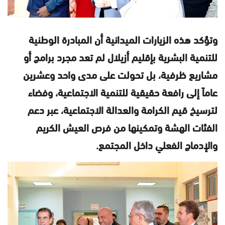
وتؤكد هذه الزيارات الميدانية أن المبادرة الوطنية
للتنمية البشرية بإقليم أزيلال لم تعد مجرد برامج أو
مشاريع ظرفية، بل تحولت على مدى واحد وعشرين
عاماً إلى رافعة حقيقية للتنمية الاجتماعية، وفضاء
لترسيخ قيم الكرامة والعدالة الاجتماعية، عبر دعم
الفئات الهشة وتمكينها من فرص العيش الكريم
والإدماج الفعلي داخل المجتمع.