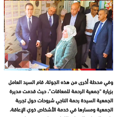
وفي محطة أخرى من هذه الجولة، قام السيد العامل
بزيارة “جمعية الرحمة للمعاقات”، حيث قدمت مديرة
الجمعية السيدة رحمة الناجي شروحات حول تجربة
الجمعية ومسارها في خدمة الأشخاص ذوي الإعاقة،