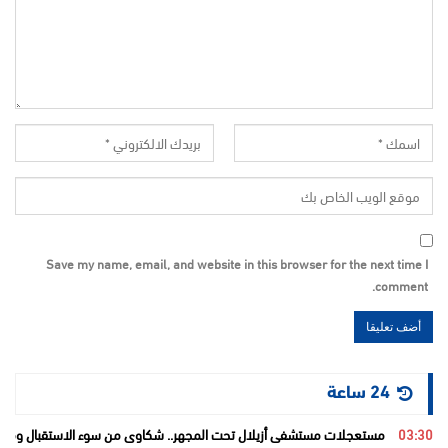
Save my name, email, and website in this browser for the next time I
comment.
24 ساعة
03:30
مستعجلات مستشفى أزيلال تحت المجهر.. شكاوى من سوء الاستقبال ومطال