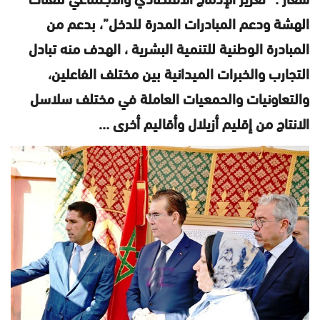
الهشة ودعم المبادرات المدرة للدخل”، بدعم من
المبادرة الوطنية للتنمية البشرية ، الهدف منه تبادل
التجارب والخبرات الميدانية بين مختلف الفاعلين،
والتعاونيات والحمعيات العاملة في مختلف سلاسل
الانتاج من إقليم أزيلال وأقاليم أخرى …