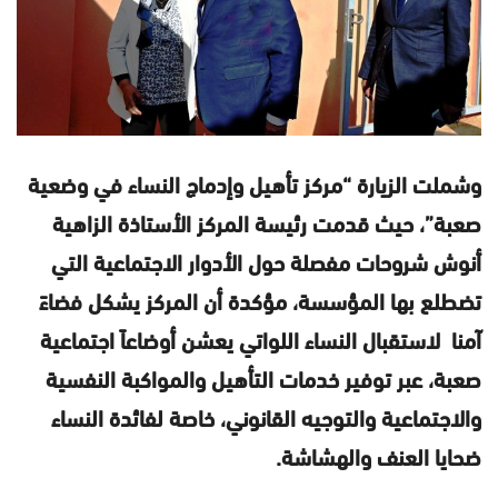
وشملت الزيارة “مركز تأهيل وإدماج النساء في وضعية
صعبة”، حيث قدمت رئيسة المركز الأستاذة الزاهية
أنوش شروحات مفصلة حول الأدوار الاجتماعية التي
تضطلع بها المؤسسة، مؤكدة أن المركز يشكل فضاءً
آمنا لاستقبال النساء اللواتي يعشن أوضاعاً اجتماعية
صعبة، عبر توفير خدمات التأهيل والمواكبة النفسية
والاجتماعية والتوجيه القانوني، خاصة لفائدة النساء
ضحايا العنف والهشاشة.