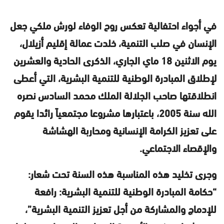
في أجواء احتفالية تعكس روح الوفاء لورش ملكي جعل
الإنسان في صلب التنمية، خلدت عمالة إقليم
أزيلال
،
يوم الاثنين 18 ماي الجاري، الذكرى الحادية والعشرين
لإطلاق المبادرة الوطنية للتنمية البشرية، التي أعطى
انطلاقتها صاحب الجلالة الملك محمد السادس نصره
الله سنة 2005، باعتبارها مشروعا مجتمعياً رائدا يقوم
على تعزيز الكرامة الإنسانية ومحاربة الهشاشة
والإقصاء الاجتماعي.
وجرى تخليد هذه المناسبة هذه السنة تحت شعار:
“حكامة المبادرة الوطنية للتنمية البشرية: رافعة
للإدماج والمشاركة من أجل تعزيز التنمية البشرية”،