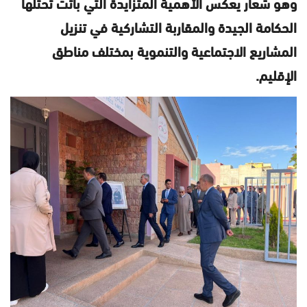
وهو شعار يعكس الأهمية المتزايدة التي باتت تحتلها
الحكامة الجيدة والمقاربة التشاركية في تنزيل
المشاريع الاجتماعية والتنموية بمختلف مناطق
الإقليم.