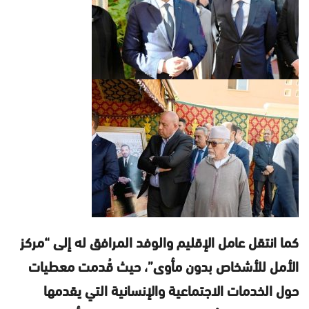
كما انتقل عامل الإقليم والوفد المرافق له إلى “مركز
الأمل للأشخاص بدون مأوى”، حيث قُدمت معطيات
حول الخدمات الاجتماعية والإنسانية التي يقدمها