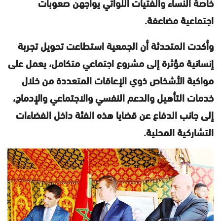
خاصة النساء والفتيات اللواتي يواجهن صعوبات
اجتماعية مضاعفة.
وأكدت المتحدثة أن الجمعية استطاعت تحويل تجربة
إنسانية مؤثرة إلى مشروع اجتماعي متكامل، يعمل على
مواكبة الأشخاص ذوي الإعاقات المتعددة من خلال
خدمات التأهيل والدعم النفسي والاجتماعي والإدماج،
إلى جانب الدفاع عن قضايا هذه الفئة داخل الفضاءات
التشاركية المحلية.