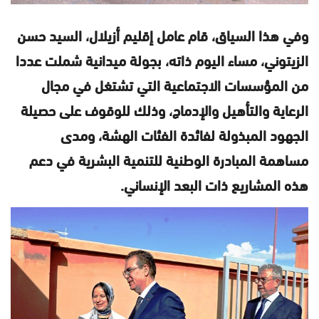
وفي هذا السياق، قام عامل إقليم أزيلال، السيد حسن
الزيتوني، مساء اليوم ذاته، بجولة ميدانية شملت عددا
من المؤسسات الاجتماعية التي تشتغل في مجال
الرعاية والتأهيل والإدماج، وذلك للوقوف على حصيلة
الجهود المبذولة لفائدة الفئات الهشة، ومدى
مساهمة المبادرة الوطنية للتنمية البشرية في دعم
هذه المشاريع ذات البعد الإنساني.