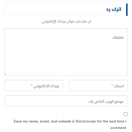
اترك رد
لن يتم نشر عنوان بريدك الإلكتروني.
Save my name, email, and website in this browser for the next time I
comment.