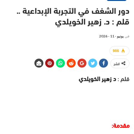
دور الشغف في التجربة الإبداعية ..
قلم : د. زهير الخويلدي
في
يونيو - 11 - 2026
986
انشر
قلم :
د زهير الخويلدي
مقدمة: