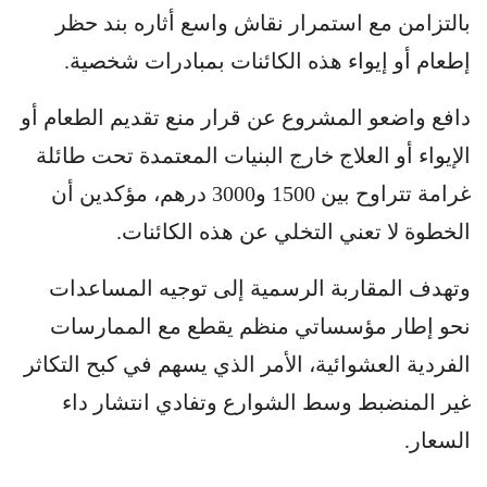
بالتزامن مع استمرار نقاش واسع أثاره بند حظر
إطعام أو إيواء هذه الكائنات بمبادرات شخصية.
دافع واضعو المشروع عن قرار منع تقديم الطعام أو
الإيواء أو العلاج خارج البنيات المعتمدة تحت طائلة
غرامة تتراوح بين 1500 و3000 درهم، مؤكدين أن
الخطوة لا تعني التخلي عن هذه الكائنات.
وتهدف المقاربة الرسمية إلى توجيه المساعدات
نحو إطار مؤسساتي منظم يقطع مع الممارسات
الفردية العشوائية، الأمر الذي يسهم في كبح التكاثر
غير المنضبط وسط الشوارع وتفادي انتشار داء
السعار.