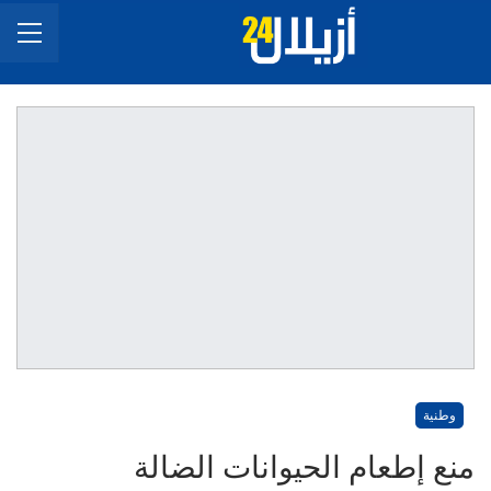
وطنية
منع إطعام الحيوانات الضالة