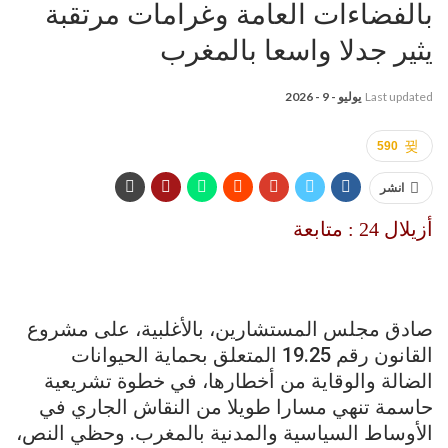
بالفضاءات العامة وغرامات مرتقبة
يثير جدلا واسعا بالمغرب
Last updated
يوليو - 9 - 2026
590
انشر
أزيلال 24 : متابعة
صادق مجلس المستشارين، بالأغلبية، على مشروع
القانون رقم 19.25 المتعلق بحماية الحيوانات
الضالة والوقاية من أخطارها، في خطوة تشريعية
حاسمة تنهي مسارا طويلا من النقاش الجاري في
الأوساط السياسية والمدنية بالمغرب. وحظي النص،