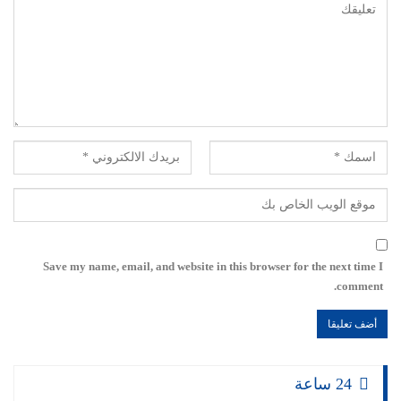
Save my name, email, and website in this browser for the next time I
comment.
24 ساعة