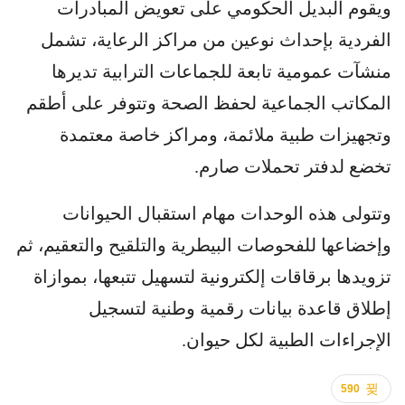
ويقوم البديل الحكومي على تعويض المبادرات
الفردية بإحداث نوعين من مراكز الرعاية، تشمل
منشآت عمومية تابعة للجماعات الترابية تديرها
المكاتب الجماعية لحفظ الصحة وتتوفر على أطقم
وتجهيزات طبية ملائمة، ومراكز خاصة معتمدة
تخضع لدفتر تحملات صارم.
وتتولى هذه الوحدات مهام استقبال الحيوانات
وإخضاعها للفحوصات البيطرية والتلقيح والتعقيم، ثم
تزويدها برقاقات إلكترونية لتسهيل تتبعها، بموازاة
إطلاق قاعدة بيانات رقمية وطنية لتسجيل
الإجراءات الطبية لكل حيوان.
590