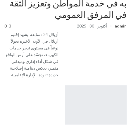
به في خدمة المواطن وتعزيز الثقة
في المرفق العمومي
admin
أكتوبر - 30 - 2025
0
أزيلال 24 : متابعة يشهد إقليم
أزيلال في الآونة الأخيرة تحولاً
نوعياً في مستوى تدبير خدمات
الكهرباء، تجسّد على أرض الواقع
في شكل أداء إداري وميداني
متميز، يعكس دينامية إصلاحية
جديدة تقودها الإدارة الإقليمية…