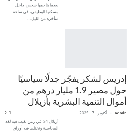
بعدما هاجمها شخص داخل
مسكنها الوظيفي، في ساعة
متأخرة من الليل.…
إدريس لشكر يفجّر جدلًا سياسيًا
حول مصير 1.9 مليار درهم من
أموال التنمية البشرية بأزيلال
admin
أكتوبر - 7 - 2025
2
أزيلال 24 في زمن تغيب فيه لغة
المحاسبة وتختلط فيه أوراق