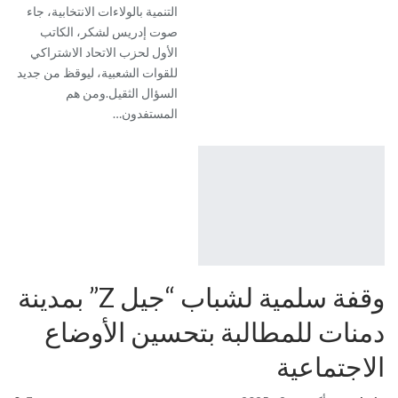
التنمية بالولاءات الانتخابية، جاء
صوت إدريس لشكر، الكاتب
الأول لحزب الاتحاد الاشتراكي
للقوات الشعبية، ليوقظ من جديد
السؤال الثقيل.ومن هم
المستفدون…
وقفة سلمية لشباب “جيل Z” بمدينة
دمنات للمطالبة بتحسين الأوضاع
الاجتماعية