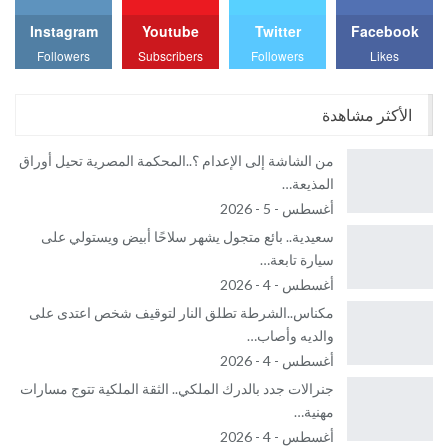
Instagram
Youtube
Twitter
Facebook
Followers
Subscribers
Followers
Likes
الأكثر مشاهدة
من الشاشة إلى الإعدام ؟..المحكمة المصرية تحيل أوراق
المذيعة…
أغسطس - 5 - 2026
سعيدية.. بائع متجول يشهر سلاحًا أبيض ويستولي على
سيارة تابعة…
أغسطس - 4 - 2026
مكناس..الشرطة تطلق النار لتوقيف شخص اعتدى على
والديه وأصاب…
أغسطس - 4 - 2026
جنرالات جدد بالدرك الملكي.. الثقة الملكية تتوج مسارات
مهنية…
أغسطس - 4 - 2026