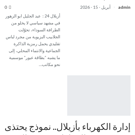
admin
أبريل - 15 - 2026
0
أزيلال 24 : عبد الجليل ابو الزهور
في مشهد سياسي لا يخلو من
الطرافة السوداء، تحوّلت
الجلابيب البزيوية من مجرد لباس
تقليدي يحمل رمزية الذاكرة
الجماعية والانتماء المحلي، إلى
ما يشبه “بطاقة عبور” موسمية
نحو مكاتب…
إدارة الكهرباء بأزيلال.. نموذج يحتذى