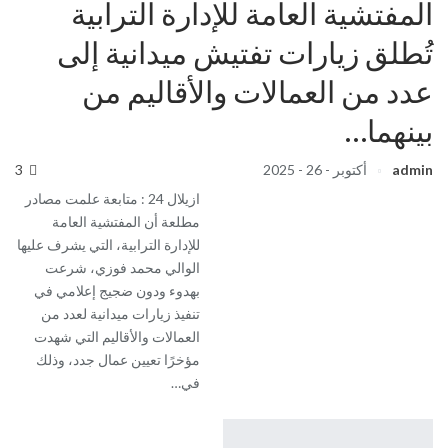
المفتشية العامة للإدارة الترابية
تُطلق زيارات تفتيش ميدانية إلى
عدد من العمالات والأقاليم من
بينهما…
admin
أكتوبر - 26 - 2025
3
ازيلال 24 : متابعة علمت مصادر
مطلعة أن المفتشية العامة
للإدارة الترابية، التي يشرف عليها
الوالي محمد فوزي، شرعت
بهدوء ودون ضجيج إعلامي في
تنفيذ زيارات ميدانية لعدد من
العمالات والأقاليم التي شهدت
مؤخرًا تعيين عمال جدد، وذلك
في…