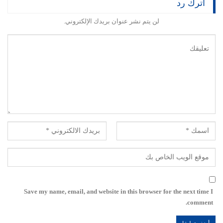
اترك رد
لن يتم نشر عنوان بريدك الإلكتروني.
Save my name, email, and website in this browser for the next time I
comment.