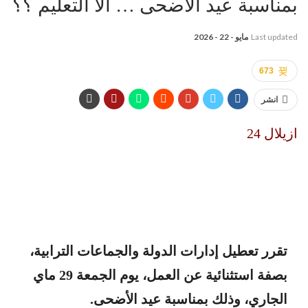
بمناسبة عيد الأضحى … الآ التعليم ؟؟
Last updated
مايو - 22 - 2026
673
انشر
ازيلال 24
تقرر تعطيل إدارات الدولة والجماعات الترابية،
بصفة استثنائية عن العمل، يوم الجمعة 29 ماي
الجاري، وذلك بمناسبة عيد الأضحى.