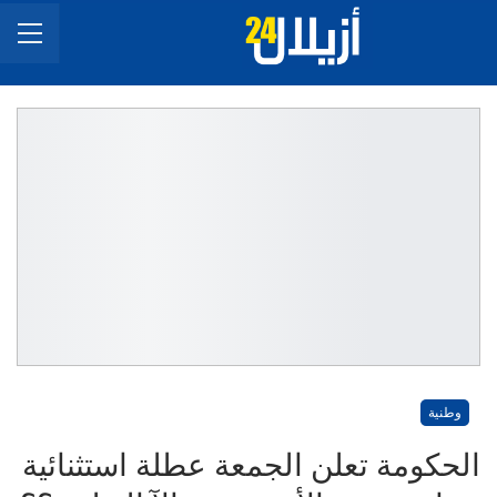
وطنية
الحكومة تعلن الجمعة عطلة استثنائية