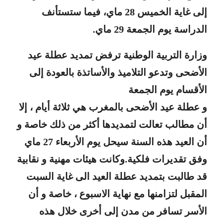
إلى غاية الخميس 28 ماي، فيما ستستأنف
الدراسة يوم الجمعة 29 ماي.
وزارة التربية الوطنية ترفض تمديد عطلة عيد
الأضحى وتدعو التلاميذ والأساتذة بالعودة إلى
الأقسام يوم الجمعة
و عطلة عيد الأضحى بالمغرب هي ثلاثة أيام ، إلا
أن مطالب تعالت لتمديدها أكثر من ذلك خاصة و
أن العيد هذه السنة سيحل يوم الأربعاء 27 ماي
وفق تقديرات فلكية.
وكانت هيئات مهنية و نقابية
قد طالبت بتمديد عطلة العيد الى غاية السبت
المقبل لتزامنها مع نهاية الاسبوع ، خاصة و أن
الأسر تسافر من مدن إلى أخرى خلال هذه