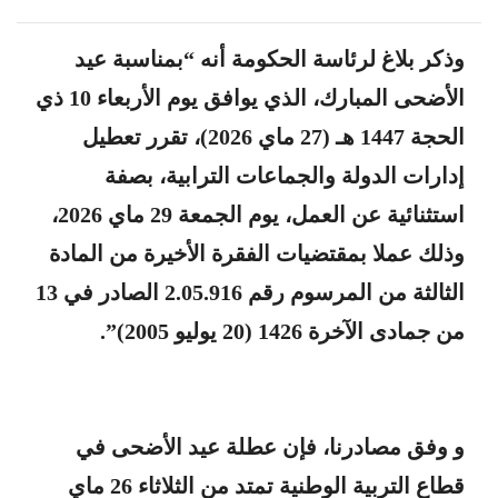
وذكر بلاغ لرئاسة الحكومة أنه “بمناسبة عيد
الأضحى المبارك، الذي يوافق يوم الأربعاء 10 ذي
الحجة 1447 هـ (27 ماي 2026)، تقرر تعطيل
إدارات الدولة والجماعات الترابية، بصفة
استثنائية عن العمل، يوم الجمعة 29 ماي 2026،
وذلك عملا بمقتضيات الفقرة الأخيرة من المادة
الثالثة من المرسوم رقم 2.05.916 الصادر في 13
من جمادى الآخرة 1426 (20 يوليو 2005)”.
و وفق مصادرنا، فإن عطلة عيد الأضحى في
قطاع التربية الوطنية تمتد من الثلاثاء 26 ماي