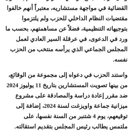
القضائية في مواجهة مستشاريه، معتبراً أنهم خالفوا
مقتضيات النظام الداخلي للحزب ولم يلتزموا
بتوجيهاته التنظيمية، فضلاً عن مساهمتهم، بحسب ما
ورد في الدعوى، في عرقلة السير العادي لعمل
المجلس الجماعي الذي يرأسه منتخب من الحزب
نفسه.
واستند الحزب في دعواه إلى مجموعة من الوقائع،
من بينها تصويت المستشارين بتاريخ 11 يوليوز 2024
ضد مقرر إعادة دراسة والمصادقة على مشروع
ميزانية جماعة واويزغت لسنة 2024، إضافة إلى
توقيعهم، يوم 4 شتنبر من السنة نفسها، على
ملتمس يطالب رئيس المجلس بتقديم استقالته.