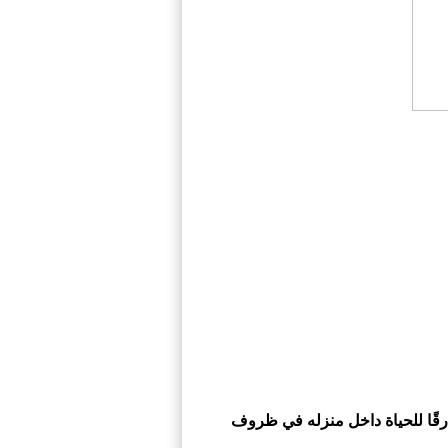
رقًا للحياة داخل منزله في ظروف