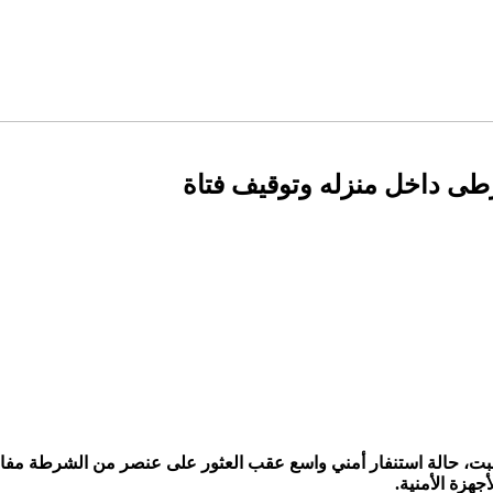
ى داخل منزله وتوقيف فتاة
لسبت، حالة استنفار أمني واسع عقب العثور على عنصر من الشرطة مفا
جهزة الأمنية.